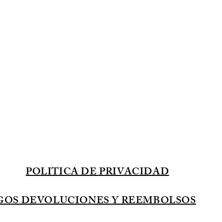
POLITICA DE PRIVACIDAD
GOS DEVOLUCIONES Y REEMBOLSOS