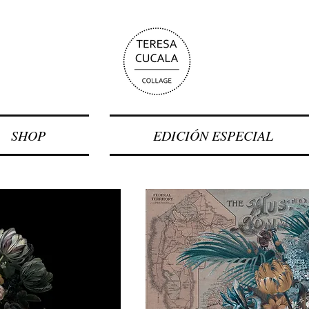
SHOP
EDICIÓN ESPECIAL