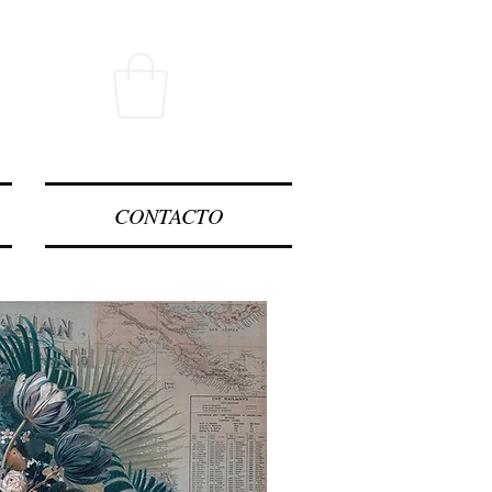
CONTACTO